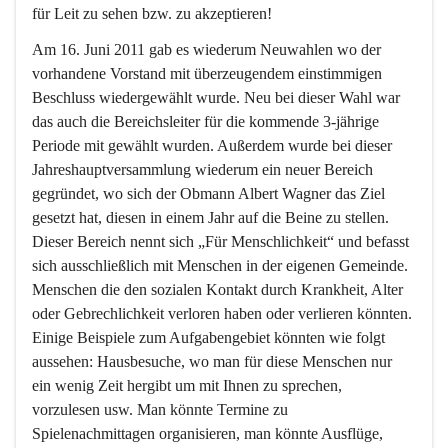
für Leit zu sehen bzw. zu akzeptieren!
Am 16. Juni 2011 gab es wiederum Neuwahlen wo der 
vorhandene Vorstand mit überzeugendem einstimmigen 
Beschluss wiedergewählt wurde. Neu bei dieser Wahl war 
das auch die Bereichsleiter für die kommende 3-jährige 
Periode mit gewählt wurden. Außerdem wurde bei dieser 
Jahreshauptversammlung wiederum ein neuer Bereich 
gegründet, wo sich der Obmann Albert Wagner das Ziel 
gesetzt hat, diesen in einem Jahr auf die Beine zu stellen. 
Dieser Bereich nennt sich 
„Für Menschlichkeit“
 und befasst 
sich ausschließlich mit Menschen in der eigenen Gemeinde. 
Menschen die den sozialen Kontakt durch Krankheit, Alter 
oder Gebrechlichkeit verloren haben oder verlieren könnten. 
Einige Beispiele zum Aufgabengebiet könnten wie folgt 
aussehen: Hausbesuche, wo man für diese Menschen nur 
ein wenig Zeit hergibt um mit Ihnen zu sprechen, 
vorzulesen usw. Man könnte Termine zu 
Spielenachmittagen organisieren, man könnte Ausflüge, 