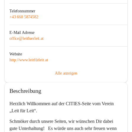
Telefonnummer
+43 660 5874582
E-Mail Adresse
office@leitfuerleit.at
Website
http://www.leitfürleit.at
Alle anzeigen
Beschreibung
Herzlich Willkommen auf der CITIES-Seite vom Verein 
„Leit für Leit“.
Schmöker durch unsere Seiten, wir wünschen Dir dabei 
gute Unterhaltung!   Es würde uns auch sehr freuen wenn 