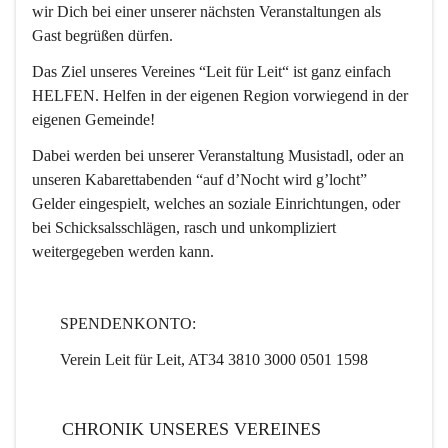
wir Dich bei einer unserer nächsten Veranstaltungen als 
Gast begrüßen dürfen.  
Das Ziel unseres Vereines “Leit für Leit“ ist ganz einfach 
HELFEN. Helfen in der eigenen Region vorwiegend in der 
eigenen Gemeinde! 
Dabei werden bei unserer Veranstaltung Musistadl, oder an 
unseren Kabarettabenden “auf d’Nocht wird g’locht” 
Gelder eingespielt, welches an soziale Einrichtungen, oder 
bei Schicksalsschlägen, rasch und unkompliziert 
weitergegeben werden kann.
       SPENDENKONTO: 
       Verein Leit für Leit, AT34 3810 3000 0501 1598
      CHRONIK UNSERES VEREINES