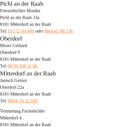
Pichl an der Raab
Friesenbichler Monika 
Pichl an der Raab 33a 
8181 Mitterdorf an der Raab 
Tel: 
03172/ 44 499
 oder 
0664/41 88 338 
Oberdorf
Moser Gerhard 
Oberdorf 9 
8181 Mitterdorf an der Raab 
Tel: 
0676/ 438 11 48 
Mitterdorf an der Raab
Janisch Gernot 
Oberdorf 22a 
8181 Mitterdorf an der Raab 
Tel: 
0664/ 10 32 928 
Vermietung Fuchsbichler 
Mitterdorf 4 
8181 Mitterdorf an der Raab 