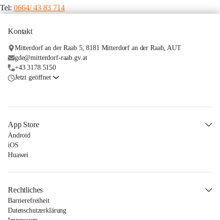
Tel: 
0664/ 43 83 714
Kontakt
Mitterdorf an der Raab 5, 8181 Mitterdorf an der Raab, AUT
gde@mitterdorf-raab.gv.at
+43 3178 5150
Jetzt geöffnet
App Store
Android
iOS
Huawei
Rechtliches
Barrierefreiheit
Datenschutzerklärung