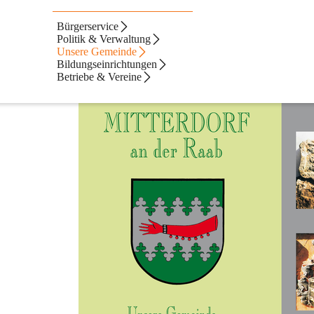
Bürgerservice
Politik & Verwaltung
Unsere Gemeinde
Bildungseinrichtungen
Betriebe & Vereine
onik auf 