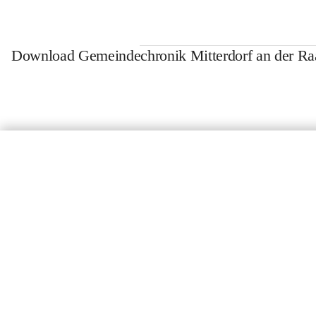
Download Gemeindechronik Mitterdorf an der Ra