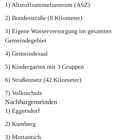
1) Altstoffsammelzentrum (ASZ)
2) Bundesstraße (8 Kilometer)
3) Eigene Wasserversorgung im gesamten 
Gemeindegebiet
4) Gemeindesaal
5) Kindergarten mit 3 Gruppen
6) Straßennetz (42 Kilometer)
7) Volksschule
Nachbargemeinden
1) Eggersdorf
2) Kumberg
3) Mortantsch