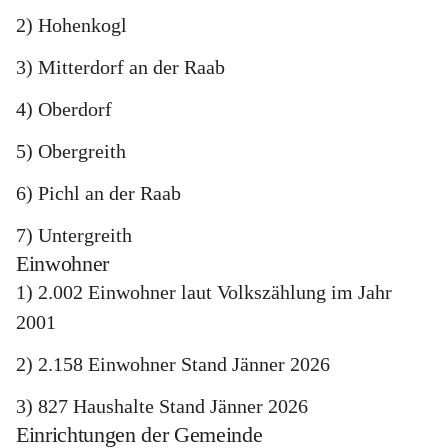
2) Hohenkogl
3) Mitterdorf an der Raab
4) Oberdorf
5) Obergreith
6) Pichl an der Raab
7) Untergreith
Einwohner
1) 2.002 Einwohner laut Volkszählung im Jahr 
2001
2) 2.158 Einwohner Stand Jänner 2026
3) 827 Haushalte Stand Jänner 2026
Einrichtungen der Gemeinde