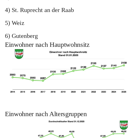
4) St. Ruprecht an der Raab
5) Weiz
6) Gutenberg
Einwohner nach Hauptwohnsitz
Einwohner nach Altersgruppen