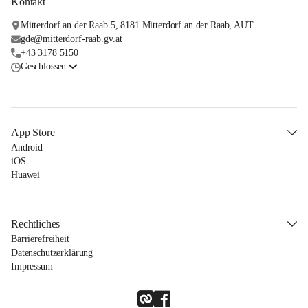
Kontakt
Mitterdorf an der Raab 5, 8181 Mitterdorf an der Raab, AUT
gde@mitterdorf-raab.gv.at
+43 3178 5150
Geschlossen
App Store
Android
iOS
Huawei
Rechtliches
Barrierefreiheit
Datenschutzerklärung
Impressum