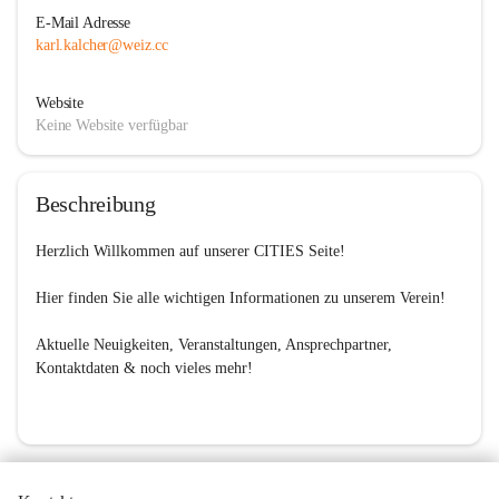
E-Mail Adresse
karl.kalcher@weiz.cc
Website
Keine Website verfügbar
Beschreibung
Herzlich Willkommen auf unserer 
CITIES Seite
!

Hier finden Sie alle wichtigen Informationen zu unserem Verein!

Aktuelle Neuigkeiten, Veranstaltungen, Ansprechpartner, 
Kontaktdaten & noch vieles mehr!
