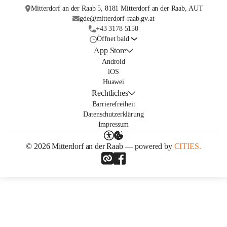
Mitterdorf an der Raab 5, 8181 Mitterdorf an der Raab, AUT
gde@mitterdorf-raab.gv.at
+43 3178 5150
Öffnet bald
App Store
Android
iOS
Huawei
Rechtliches
Barrierefreiheit
Datenschutzerklärung
Impressum
© 2026 Mitterdorf an der Raab — powered by
CITIES.